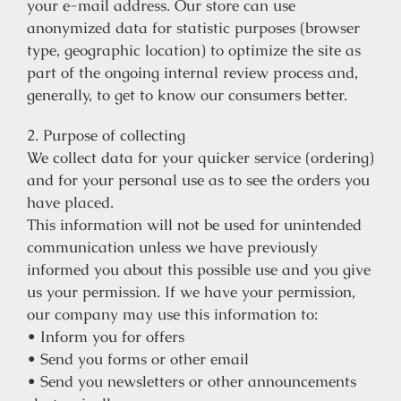
your e-mail address. Our store can use
anonymized data for statistic purposes (browser
type, geographic location) to optimize the site as
part of the ongoing internal review process and,
generally, to get to know our consumers better.
2. Purpose of collecting
We collect data for your quicker service (ordering)
and for your personal use as to see the orders you
have placed.
This information will not be used for unintended
communication unless we have previously
informed you about this possible use and you give
us your permission. If we have your permission,
our company may use this information to:
• Inform you for offers
• Send you forms or other email
• Send you newsletters or other announcements