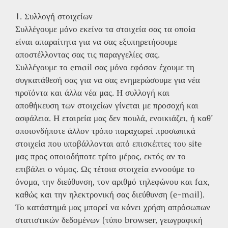
1. Συλλογή στοιχείων
Συλλέγουμε μόνο εκείνα τα στοιχεία σας τα οποία
είναι απαραίτητα για να σας εξυπηρετήσουμε
αποστέλλοντας σας τις παραγγελίες σας.
Συλλέγουμε το email σας μόνο εφόσον έχουμε τη
συγκατάθεσή σας για να σας ενημερώσουμε για νέα
προϊόντα και άλλα νέα μας. Η συλλογή και
αποθήκευση των στοιχείων γίνεται με προσοχή και
ασφάλεια. Η εταιρεία μας δεν πουλά, ενοικιάζει, ή καθ’
οποιονδήποτε άλλον τρόπο παραχωρεί προσωπικά
στοιχεία που υποβάλλονται από επισκέπτες του site
μας προς οποιοδήποτε τρίτο μέρος, εκτός αν το
επιβάλει ο νόμος. Ως τέτοια στοιχεία εννοούμε το
όνομα, την διεύθυνση, τον αριθμό τηλεφώνου και fax,
καθώς και την ηλεκτρονική σας διεύθυνση (e-mail).
Το κατάστημά μας μπορεί να κάνει χρήση απρόσωπων
στατιστικών δεδομένων (τύπο browser, γεωγραφική