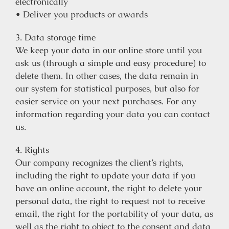
electronically
• Deliver you products or awards
3. Data storage time
We keep your data in our online store until you
ask us (through a simple and easy procedure) to
delete them. In other cases, the data remain in
our system for statistical purposes, but also for
easier service on your next purchases. For any
information regarding your data you can contact
us.
4. Rights
Our company recognizes the client’s rights,
including the right to update your data if you
have an online account, the right to delete your
personal data, the right to request not to receive
email, the right for the portability of your data, as
well as the right to object to the consent and data