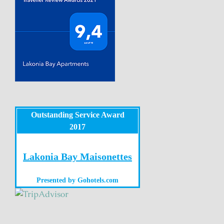
Outstanding Service Award
2017
Lakonia Bay Maisonettes
Presented by
Gohotels.com