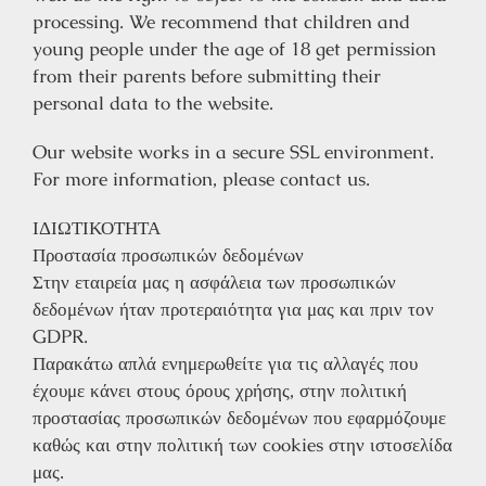
processing. We recommend that children and
young people under the age of 18 get permission
from their parents before submitting their
personal data to the website.
Our website works in a secure SSL environment.
For more information, please contact us.
ΙΔΙΩΤΙΚΟΤΗΤΑ
Προστασία προσωπικών δεδομένων
Στην εταιρεία μας η ασφάλεια των προσωπικών
δεδομένων ήταν προτεραιότητα για μας και πριν τον
GDPR.
Παρακάτω απλά ενημερωθείτε για τις αλλαγές που
έχουμε κάνει στους όρους χρήσης, στην πολιτική
προστασίας προσωπικών δεδομένων που εφαρμόζουμε
καθώς και στην πολιτική των cookies στην ιστοσελίδα
μας.