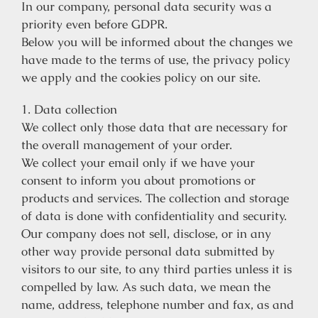
In our company, personal data security was a
priority even before GDPR.
Below you will be informed about the changes we
have made to the terms of use, the privacy policy
we apply and the cookies policy on our site.
1. Data collection
We collect only those data that are necessary for
the overall management of your order.
We collect your email only if we have your
consent to inform you about promotions or
products and services. The collection and storage
of data is done with confidentiality and security.
Our company does not sell, disclose, or in any
other way provide personal data submitted by
visitors to our site, to any third parties unless it is
compelled by law. As such data, we mean the
name, address, telephone number and fax, as and