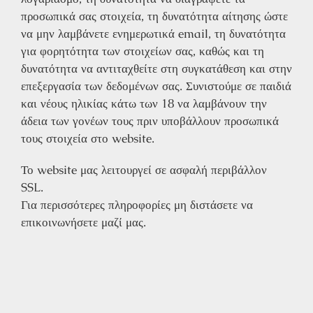
προσωπικά σας στοιχεία, τη δυνατότητα αίτησης ώστε
να μην λαμβάνετε ενημερωτικά email, τη δυνατότητα
για φορητότητα των στοιχείων σας, καθώς και τη
δυνατότητα να αντιταχθείτε στη συγκατάθεση και στην
επεξεργασία των δεδομένων σας. Συνιστούμε σε παιδιά
και νέους ηλικίας κάτω των 18 να λαμβάνουν την
άδεια των γονέων τους πριν υποβάλλουν προσωπικά
τους στοιχεία στο website.
Το website μας λειτουργεί σε ασφαλή περιβάλλον
SSL.
Για περισσότερες πληροφορίες μη διστάσετε να
επικοινωνήσετε μαζί μας.