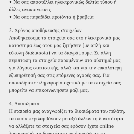
• Να σας αποστέλλει ηλεκτρονικώς δελτία τύπου ή
άλλες ανακοινώσεις
• Να σας παραδίδει προϊόντα ή βραβεία
3. Χρόνος αποθήκευσης στοιχείων
Αποθηκεύουμε τα στοιχεία σας στο ηλεκτρονικό μας
κατάστημα έως ότου μας ζητήσετε (με απλή και
εύκολη διαδικασία) να τα διαγράψουμε. Σε άλλη
περίπτωση τα στοιχεία παραμένουν στο σύστημά μας
για λόγους στατιστικής, αλλά και για την ευκολότερη
εξυπηρέτησή σας στις επόμενες αγορές σας. Για
οποιαδήποτε πληροφορία σχετικά με τα στοιχεία σας
μπορείτε να επικοινωνήσετε μαζί μας.
4. Δικαιώματα
Η εταιρεία μας αναγνωρίζει τα δικαιώματα του πελάτη,
τα οποία περιλαμβάνουν μεταξύ άλλων τη δυνατότητα
να αλλάξετε τα στοιχεία σας εφόσον έχετε online
λογαριασμό, τη δυνατότητα να διαγράψετε τα