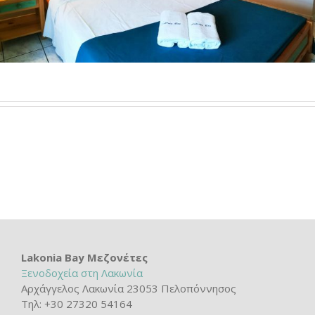
Lakonia Bay Μεζονέτες
Ξενοδοχεία στη Λακωνία
Αρχάγγελος Λακωνία 23053 Πελοπόννησος
Τηλ: +30 27320 54164